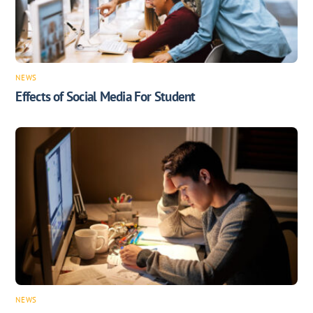
NEWS
Effects of Social Media For Student
NEWS