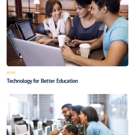
NEWS
Technology for Better Education