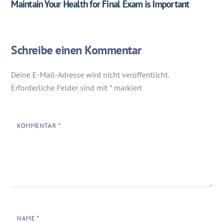
Maintain Your Health for Final Exam is Important
Schreibe einen Kommentar
Deine E-Mail-Adresse wird nicht veröffentlicht.
Erforderliche Felder sind mit
*
markiert
KOMMENTAR
*
NAME
*