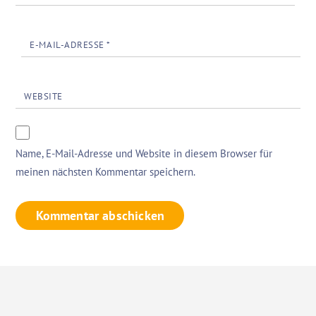
E-MAIL-ADRESSE
*
WEBSITE
Name, E-Mail-Adresse und Website in diesem Browser für
meinen nächsten Kommentar speichern.